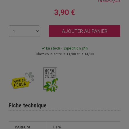
En savoir plus
3,90 €
AJOUTER AU PANIER
En stock - Expédition 24h
Chez vous entre le
11/08
et le
14/08
Fiche technique
PARFUM
Tiaré