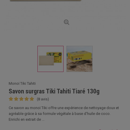
Monoï Tiki Tahiti
Savon surgras Tiki Tahiti Tiaré 130g
(8 avis)
Ce savon au monoï Tiki offre une expérience de nettoyage doux et
agréable grâce à sa formule végétale à base d'huile de coco.
Enrichi en extrait de ...