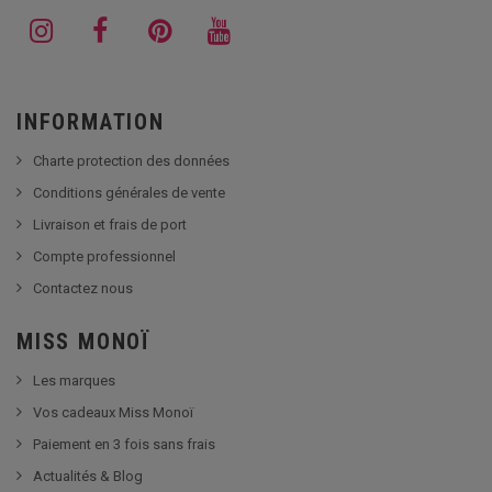
INFORMATION
Charte protection des données
Conditions générales de vente
Livraison et frais de port
Compte professionnel
Contactez nous
MISS MONOÏ
Les marques
Vos cadeaux Miss Monoï
Paiement en 3 fois sans frais
Actualités & Blog