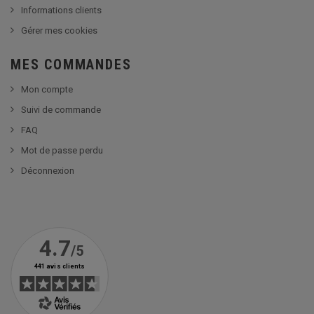
Informations clients
Gérer mes cookies
MES COMMANDES
Mon compte
Suivi de commande
FAQ
Mot de passe perdu
Déconnexion