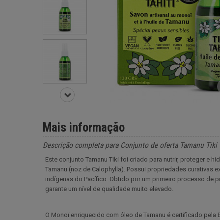
Mais informação
Descrição completa para Conjunto de oferta Tamanu Tiki 
Este conjunto Tamanu Tiki foi criado para nutrir, proteger e 
Tamanu (noz de Calophylla). Possui propriedades curativas 
indígenas do Pacífico. Obtido por um primeiro processo de p
garante um nível de qualidade muito elevado.
O Monoï enriquecido com óleo de Tamanu é certificado pela E