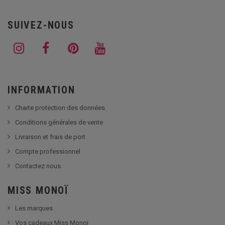
SUIVEZ-NOUS
INFORMATION
Charte protection des données
Conditions générales de vente
Livraison et frais de port
Compte professionnel
Contactez nous
MISS MONOÏ
Les marques
Vos cadeaux Miss Monoï