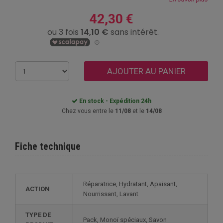
42,30 €
AJOUTER AU PANIER
En stock - Expédition 24h
Chez vous entre le
11/08
et le
14/08
Fiche technique
Réparatrice, Hydratant, Apaisant,
ACTION
Nourrissant, Lavant
TYPE DE
Pack, Monoï spéciaux, Savon