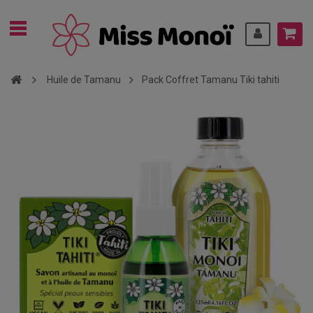
Huile de Tamanu
Pack Coffret Tamanu Tiki tahiti