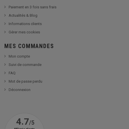
Paiement en 3 fois sans frais
Actualités & Blog
Informations clients
Gérer mes cookies
MES COMMANDES
Mon compte
Suivi de commande
FAQ
Mot de passe perdu
Déconnexion