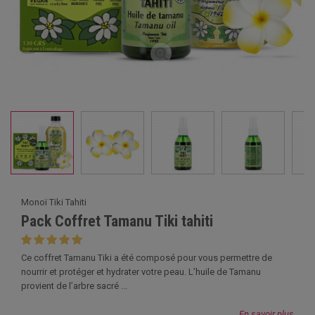
Monoï Tiki Tahiti
Pack Coffret Tamanu Tiki tahiti
Ce coffret Tamanu Tiki a été composé pour vous permettre de
nourrir et protéger et hydrater votre peau. L’huile de Tamanu
provient de l’arbre sacré ...
En savoir plus