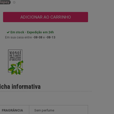
ADICIONAR AO CARRINHO
Em stock - Expedição em 24h
Em sua casa entre
-08-08
e
-08-13
icha informativa
FRAGRÂNCIA
Sem perfume