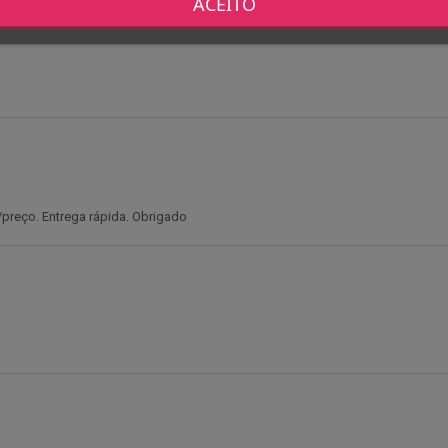
ACEITO
/preço. Entrega rápida. Obrigado