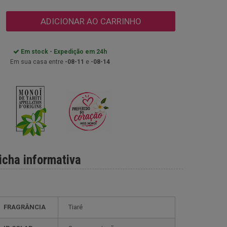
ADICIONAR AO CARRINHO
Em stock - Expedição em 24h
Em sua casa entre
-08-11
e
-08-14
icha informativa
FRAGRÂNCIA
Tiaré