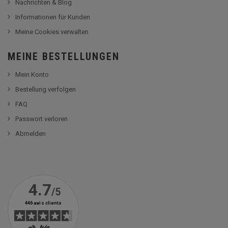
Nachrichten & Blog
Informationen für Kunden
Meine Cookies verwalten
MEINE BESTELLUNGEN
Mein Konto
Bestellung verfolgen
FAQ
Passwort verloren
Abmelden