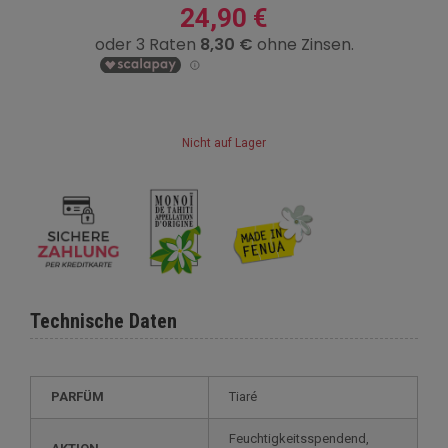
24,90 €
Nicht auf Lager
Technische Daten
PARFÜM
Tiaré
Feuchtigkeitsspendend,