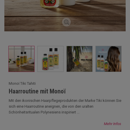
Monoï Tiki Tahiti
Haarroutine mit Monoï
Mit den ikonischen Haarpflegeprodukten der Marke Tiki können Sie
sich eine Haarroutine aneignen, die von den uralten
Schönheitsritualen Polynesiens inspiriert ...
Mehr Infos