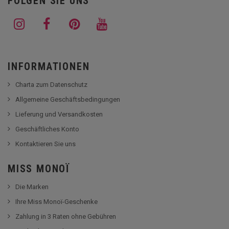
FOLGEN SIE UNS
INFORMATIONEN
Charta zum Datenschutz
Allgemeine Geschäftsbedingungen
Lieferung und Versandkosten
Geschäftliches Konto
Kontaktieren Sie uns
MISS MONOÏ
Die Marken
Ihre Miss Monoï-Geschenke
Zahlung in 3 Raten ohne Gebühren