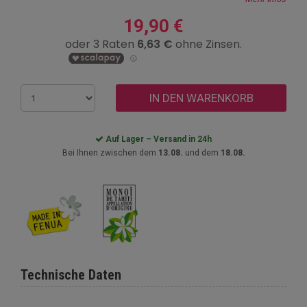
19,90 €
IN DEN WARENKORB
Auf Lager – Versand in 24h
Bei Ihnen zwischen dem
13.08.
und dem
18.08.
Technische Daten