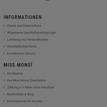
INFORMATIONEN
Charta zum Datenschutz
Allgemeine Geschäftsbedingungen
Lieferung und Versandkosten
Geschäftliches Konto
Kontaktieren Sie uns
MISS MONOÏ
Die Marken
Ihre Miss Monoï-Geschenke
Zahlung in 3 Raten ohne Gebühren
Nachrichten & Blog
Informationen für Kunden