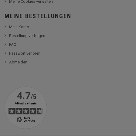
Meine Cookies verwalten
MEINE BESTELLUNGEN
Mein Konto
Bestellung verfolgen
FAQ
Passwort verloren
Abmelden