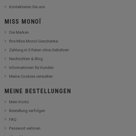
Kontaktieren Sie uns
MISS MONOÏ
Die Marken
Ihre Miss Monoï-Geschenke
Zahlung in 3 Raten ohne Gebühren
Nachrichten & Blog
Informationen für Kunden
Meine Cookies verwalten
MEINE BESTELLUNGEN
Mein Konto
Bestellung verfolgen
FAQ
Passwort verloren