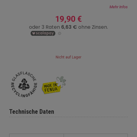
Mehr Infos
19,90 €
Nicht auf Lager
Technische Daten