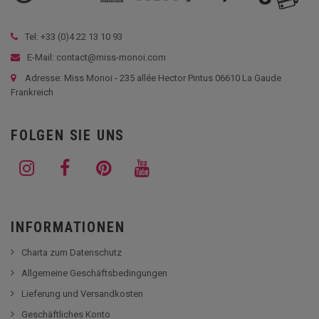
Tel: +33 (
0)4 22 13 10 93
E-Mail: contact@miss-monoi.com
Adresse: Miss Monoi - 235 allée Hector Pintus 06610 La Gaude
Frankreich
FOLGEN SIE UNS
INFORMATIONEN
Charta zum Datenschutz
Allgemeine Geschäftsbedingungen
Lieferung und Versandkosten
Geschäftliches Konto