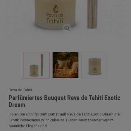
Reva de Tahiti
Parfümiertes Bouquet Reva de Tahiti Exotic
Dream
Holen Sie sich mit dem Duftstrauß Reva de Tahiti Exotic Dream die
Exotik Polynesiens in Ihr Zuhause. Dieser Raumspender vereint
natürliche Eleganz und ...