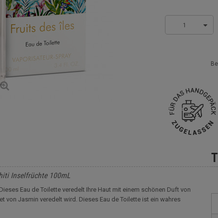
1
Be
T
hiti Inselfrüchte 100mL
 Dieses Eau de Toilette veredelt Ihre Haut mit einem schönen Duft von
 von Jasmin veredelt wird. Dieses Eau de Toilette ist ein wahres