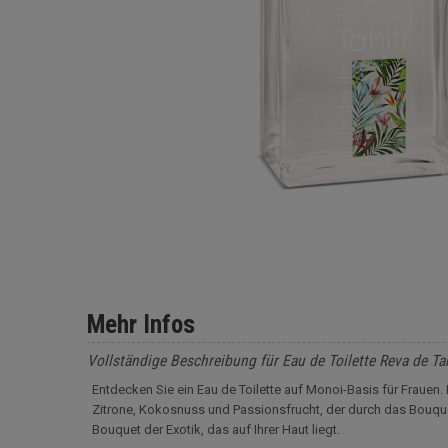
Mehr Infos
Vollständige Beschreibung für Eau de Toilette Reva de Ta
Entdecken Sie ein Eau de Toilette auf Monoi-Basis für Frauen.
Zitrone, Kokosnuss und Passionsfrucht, der durch das Bouquet
Bouquet der Exotik, das auf Ihrer Haut liegt.