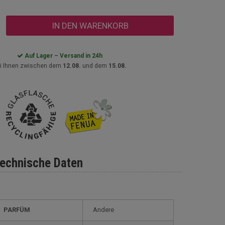
IN DEN WARENKORB
Auf Lager – Versand in 24h
i Ihnen zwischen dem
12.08.
und dem
15.08.
echnische Daten
PARFÜM
Andere