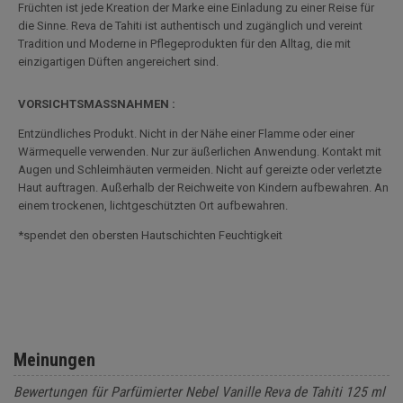
Früchten ist jede Kreation der Marke eine Einladung zu einer Reise für
die Sinne. Reva de Tahiti ist authentisch und zugänglich und vereint
Tradition und Moderne in Pflegeprodukten für den Alltag, die mit
einzigartigen Düften angereichert sind.
VORSICHTSMASSNAHMEN :
Entzündliches Produkt. Nicht in der Nähe einer Flamme oder einer
Wärmequelle verwenden. Nur zur äußerlichen Anwendung. Kontakt mit
Augen und Schleimhäuten vermeiden. Nicht auf gereizte oder verletzte
Haut auftragen. Außerhalb der Reichweite von Kindern aufbewahren. An
einem trockenen, lichtgeschützten Ort aufbewahren.
*spendet den obersten Hautschichten Feuchtigkeit
Meinungen
Bewertungen für Parfümierter Nebel Vanille Reva de Tahiti 125 ml