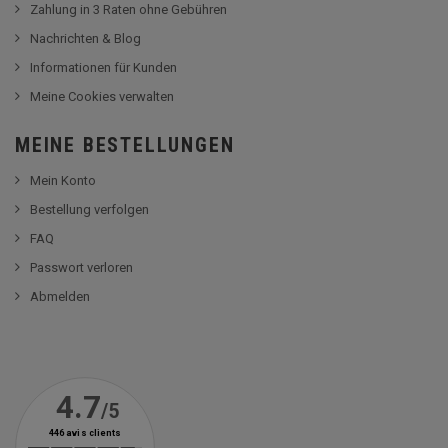
Zahlung in 3 Raten ohne Gebühren
Nachrichten & Blog
Informationen für Kunden
Meine Cookies verwalten
MEINE BESTELLUNGEN
Mein Konto
Bestellung verfolgen
FAQ
Passwort verloren
Abmelden