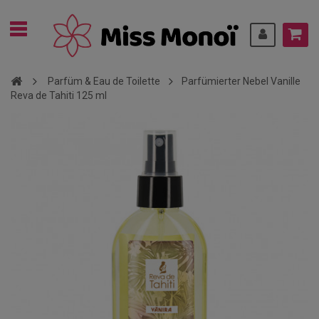
Parfüm & Eau de Toilette
Parfümierter Nebel Vanille
Reva de Tahiti 125 ml