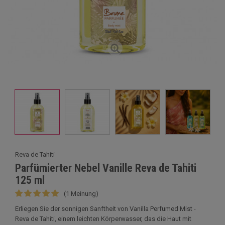
Reva de Tahiti
Parfümierter Nebel Vanille Reva de Tahiti
125 ml
(1 Meinung)
Erliegen Sie der sonnigen Sanftheit von Vanilla Perfumed Mist -
Reva de Tahiti, einem leichten Körperwasser, das die Haut mit