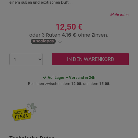
einem süßen und exotischen Duft ...
Mehr Infos
12,50 €
IN DEN WARENKORB
Auf Lager – Versand in 24h
Bei Ihnen zwischen dem
12.08.
und dem
15.08.