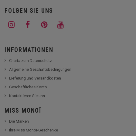
FOLGEN SIE UNS
INFORMATIONEN
Charta zum Datenschutz
Allgemeine Geschäftsbedingungen
Lieferung und Versandkosten
Geschäftliches Konto
Kontaktieren Sie uns
MISS MONOÏ
Die Marken
Ihre Miss Monoï-Geschenke