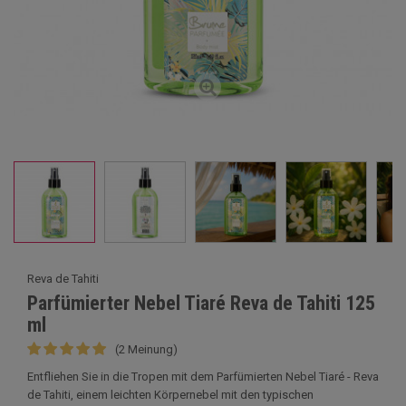
Reva de Tahiti
Parfümierter Nebel Tiaré Reva de Tahiti 125
ml
(2 Meinung)
Entfliehen Sie in die Tropen mit dem Parfümierten Nebel Tiaré - Reva
de Tahiti, einem leichten Körpernebel mit den typischen