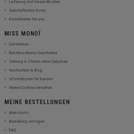
Lieferung und Versandkosten
Geschäftliches Konto
Kontaktieren Sie uns
MISS MONOÏ
Die Marken
Ihre Miss Monoï-Geschenke
Zahlung in 3 Raten ohne Gebühren
Nachrichten & Blog
Informationen für Kunden
Meine Cookies verwalten
MEINE BESTELLUNGEN
Mein Konto
Bestellung verfolgen
FAQ