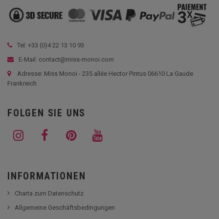
Tel: +33 (
0)4 22 13 10 93
E-Mail: contact@miss-monoi.com
Adresse: Miss Monoi - 235 allée Hector Pintus 06610 La Gaude
Frankreich
FOLGEN SIE UNS
INFORMATIONEN
Charta zum Datenschutz
Allgemeine Geschäftsbedingungen