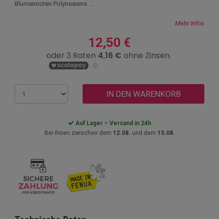
Blumennoten Polynesiens. ...
Mehr Infos
12,50 €
IN DEN WARENKORB
Auf Lager – Versand in 24h
Bei Ihnen zwischen dem
12.08.
und dem
15.08.