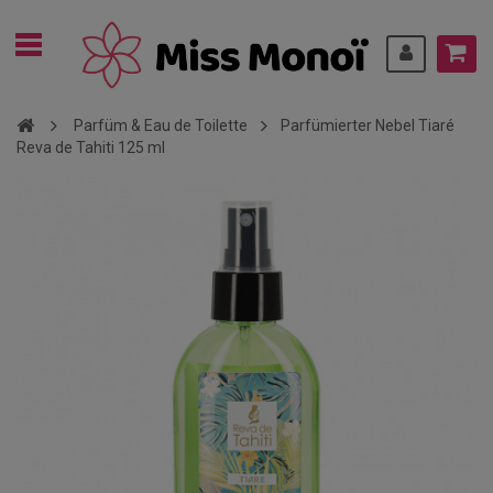
Parfüm & Eau de Toilette
Parfümierter Nebel Tiaré
Reva de Tahiti 125 ml