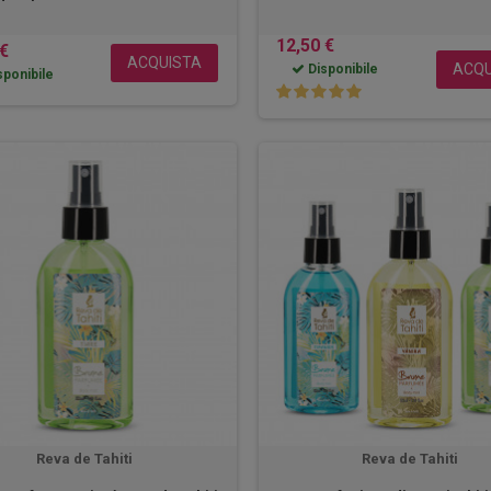
12,50 €
 €
ACQUISTA
ACQU
Disponibile
ponibile
Reva de Tahiti
Reva de Tahiti