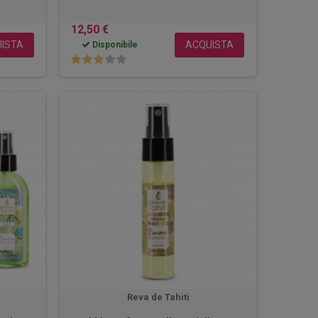
12,50 €
ISTA
ACQUISTA
Disponibile
Reva de Tahiti