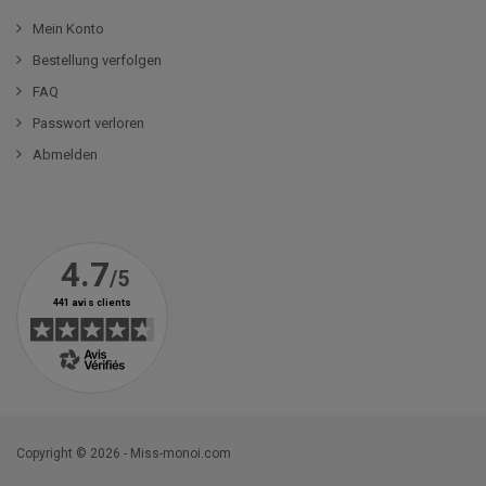
Mein Konto
Bestellung verfolgen
FAQ
Passwort verloren
Abmelden
Copyright © 2026 - Miss-monoi.com