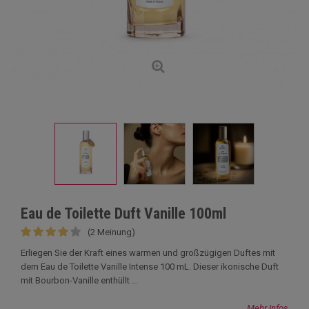
Eau de Toilette Duft Vanille 100ml
(2 Meinung)
Erliegen Sie der Kraft eines warmen und großzügigen Duftes mit
dem Eau de Toilette Vanille Intense 100 mL. Dieser ikonische Duft
mit Bourbon-Vanille enthüllt ...
Mehr Infos