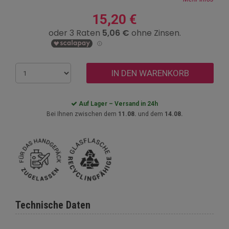
15,20 €
IN DEN WARENKORB
Auf Lager – Versand in 24h
Bei Ihnen zwischen dem
11.08.
und dem
14.08.
Technische Daten