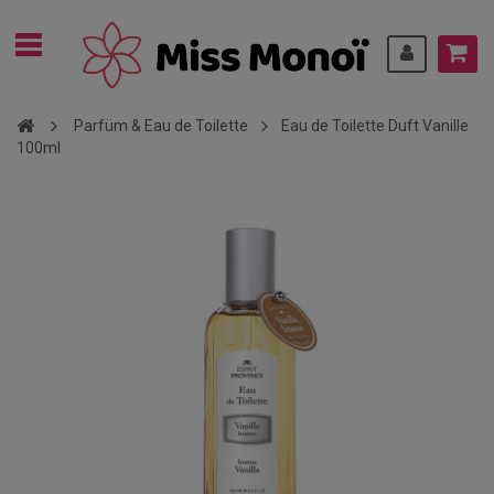
Parfüm & Eau de Toilette
Eau de Toilette Duft Vanille
100ml