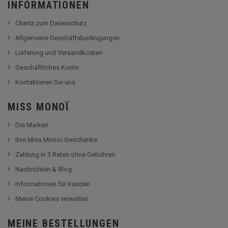
INFORMATIONEN
Charta zum Datenschutz
Allgemeine Geschäftsbedingungen
Lieferung und Versandkosten
Geschäftliches Konto
Kontaktieren Sie uns
MISS MONOÏ
Die Marken
Ihre Miss Monoï-Geschenke
Zahlung in 3 Raten ohne Gebühren
Nachrichten & Blog
Informationen für Kunden
Meine Cookies verwalten
MEINE BESTELLUNGEN