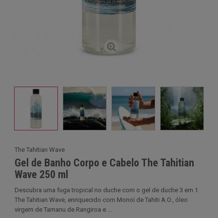
The Tahitian Wave
Gel de Banho Corpo e Cabelo The Tahitian
Wave 250 ml
Descubra uma fuga tropical no duche com o gel de duche 3 em 1
The Tahitian Wave, enriquecido com Monoï de Tahiti A.O., óleo
virgem de Tamanu de Rangiroa e ...