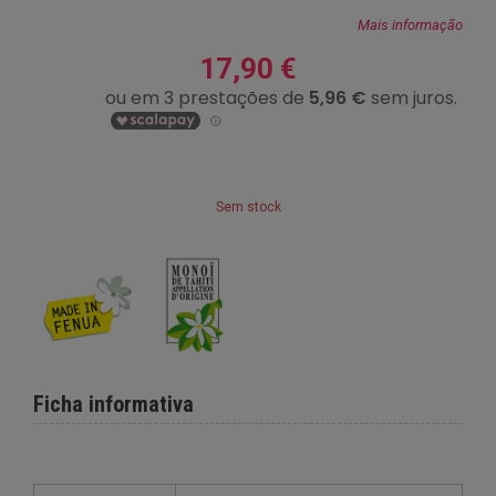
Mais informação
17,90 €
Sem stock
Ficha informativa