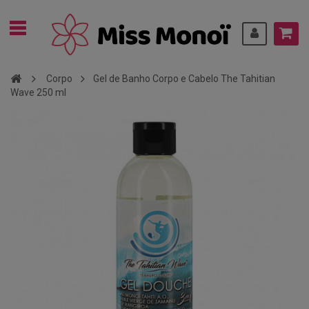
Corpo
Gel de Banho Corpo e Cabelo The Tahitian
Wave 250 ml