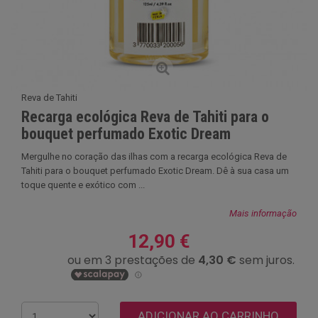
Reva de Tahiti
Recarga ecológica Reva de Tahiti para o
bouquet perfumado Exotic Dream
Mergulhe no coração das ilhas com a recarga ecológica Reva de
Tahiti para o bouquet perfumado Exotic Dream. Dê à sua casa um
toque quente e exótico com ...
Mais informação
12,90 €
ADICIONAR AO CARRINHO