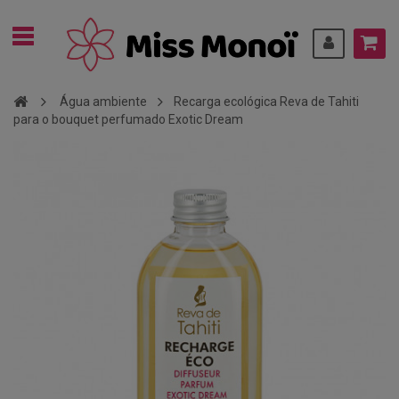
Água ambiente
Recarga ecológica Reva de Tahiti
para o bouquet perfumado Exotic Dream