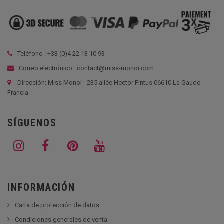
Teléfono : +33 (
0)4 22 13 10 93
Correo electrónico : contact@miss-monoi.com
Dirección: Miss Monoi - 235 allée Hector Pintus 06610 La Gaude
Francia
SÍGUENOS
INFORMACIÓN
Carta de protección de datos
Condiciones generales de venta