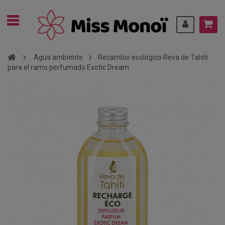
Agua ambiente
Recambio ecológico Reva de Tahiti
para el ramo perfumado Exotic Dream