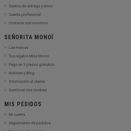
Gastos de entrega y envío
Cuenta profesional
Contacte con nosotros
SEÑORITA MONOÏ
Las marcas
Tus regalos Miss Monoï
Pago en 3 plazos gratuitos
Noticias y Blog
Información al cliente
Gestionar mis cookies
MIS PEDIDOS
Mi cuenta
Seguimiento de pedidos