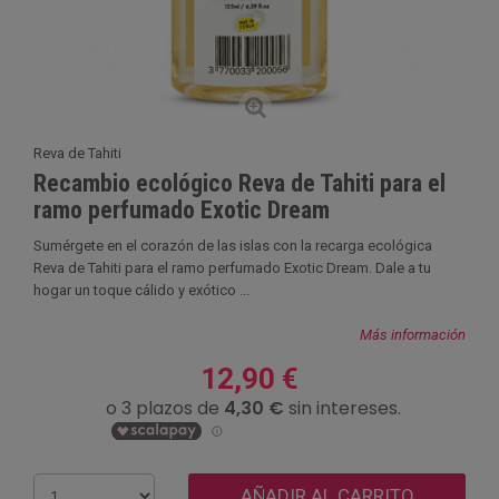
Reva de Tahiti
Recambio ecológico Reva de Tahiti para el
ramo perfumado Exotic Dream
Sumérgete en el corazón de las islas con la recarga ecológica
Reva de Tahiti para el ramo perfumado Exotic Dream. Dale a tu
hogar un toque cálido y exótico ...
Más información
12,90 €
AÑADIR AL CARRITO