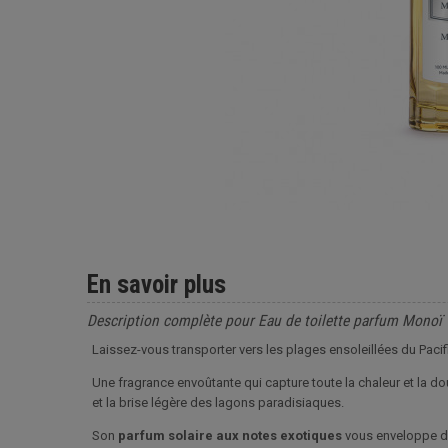
En savoir plus
Description complète pour Eau de toilette parfum Monoï
Laissez-vous transporter vers les plages ensoleillées du Pacif
Une fragrance envoûtante qui capture toute la chaleur et la 
et la brise légère des lagons paradisiaques.
Son
parfum solaire aux notes exotiques
vous enveloppe d’