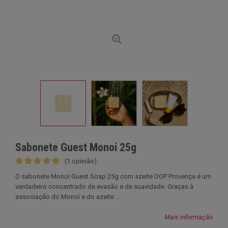
Sabonete Guest Monoi 25g
(1 opinião)
O sabonete Monoï Guest Soap 25g com azeite DOP Provença é um
verdadeiro concentrado de evasão e de suavidade. Graças à
associação do Monoï e do azeite ...
Mais informação