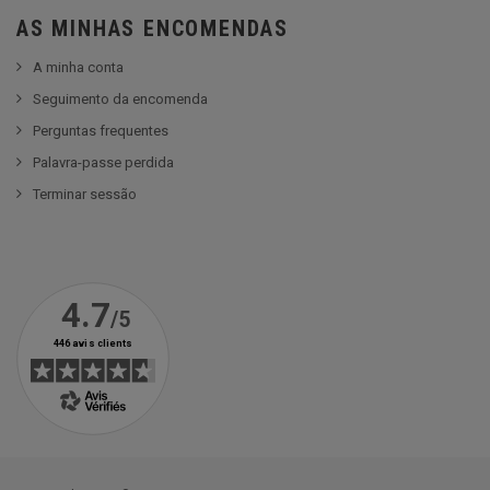
AS MINHAS ENCOMENDAS
A minha conta
Seguimento da encomenda
Perguntas frequentes
Palavra-passe perdida
Terminar sessão