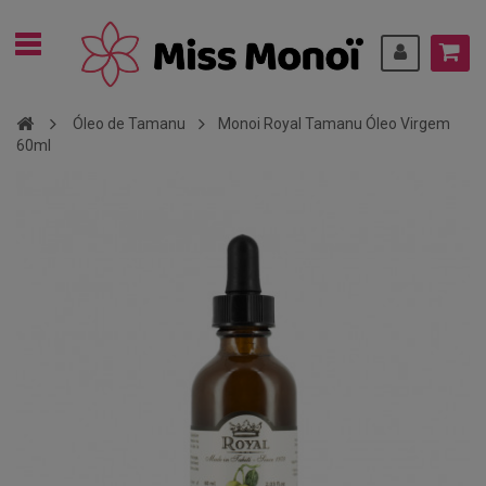
Óleo de Tamanu
Monoi Royal Tamanu Óleo Virgem
60ml