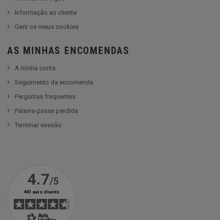
Informação ao cliente
Gerir os meus cookies
AS MINHAS ENCOMENDAS
A minha conta
Seguimento da encomenda
Perguntas frequentes
Palavra-passe perdida
Terminar sessão