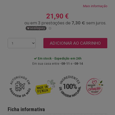
Mais informação
21,90 €
ADICIONAR AO CARRINHO
Em stock - Expedição em 24h
Em sua casa entre
-08-11
e
-08-14
Ficha informativa