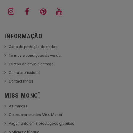
INFORMAÇÃO
Carta de proteção de dados
Termos e condições de venda
Custos de envio e entrega
Conta profissional
Contactar-nos
MISS MONOÏ
As marcas
Os seus presentes Miss Monoï
Pagamento em 3 prestações gratuitas
Notícias e blogue