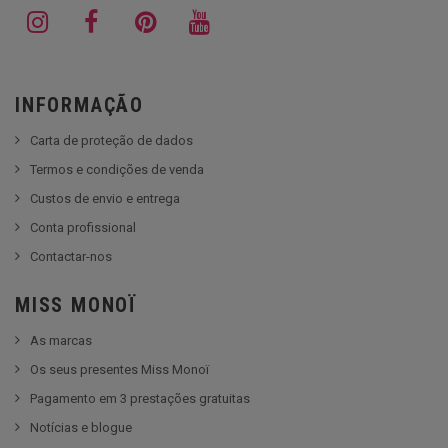
INFORMAÇÃO
Carta de proteção de dados
Termos e condições de venda
Custos de envio e entrega
Conta profissional
Contactar-nos
MISS MONOÏ
As marcas
Os seus presentes Miss Monoï
Pagamento em 3 prestações gratuitas
Notícias e blogue