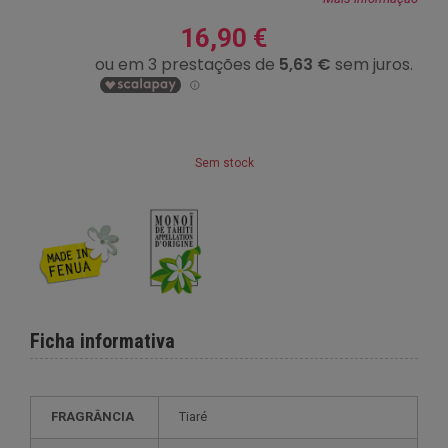
16,90 €
Sem stock
Ficha informativa
FRAGRÂNCIA
Tiaré