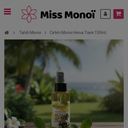
Tahiti Monoi
Cetim Monoi Heiva Tiaré 150ml