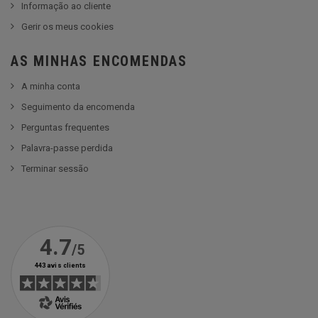
Informação ao cliente
Gerir os meus cookies
AS MINHAS ENCOMENDAS
A minha conta
Seguimento da encomenda
Perguntas frequentes
Palavra-passe perdida
Terminar sessão