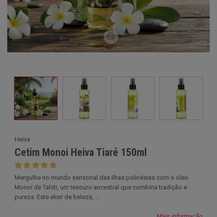
Heïva
Cetim Monoi Heiva Tiaré 150ml
Mergulhe no mundo sensorial das ilhas polinésias com o óleo
Monoï de Tahiti, um tesouro ancestral que combina tradição e
pureza. Este elixir de beleza, ...
Mais informação