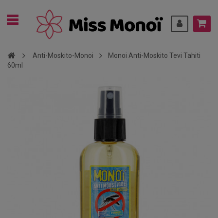
Anti-Moskito-Monoi
Monoi Anti-Moskito Tevi Tahiti
60ml