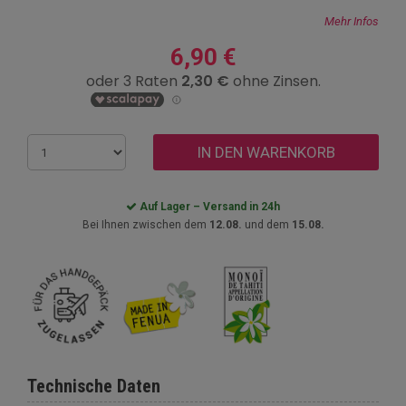
Mehr Infos
6,90 €
IN DEN WARENKORB
Auf Lager – Versand in 24h
Bei Ihnen zwischen dem
12.08.
und dem
15.08.
Technische Daten