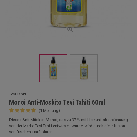
Tevi Tahiti
Monoi Anti-Moskito Tevi Tahiti 60ml
(1 Meinung)
Dieses Anti-Mücken-Monoi, das zu 97 % mit Herkunftsbezeichnung
von der Marke Tevi Tahiti entwickelt wurde, wird durch die Infusion
von frischen Tiaré-Blüten ...