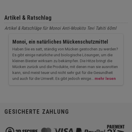
Artikel & Ratschlag
Artikel & Ratschläge für Monoi Anti-Moskito Tevi Tahiti 60ml
Monoi, ein natürliches Mückenschutzmittel
Haben Sie es satt, ständig von Mücken gestochen zu werden?
Es gibt einige natürliche und biologische Lösungen, um die
kleinen Biester wirksam zu bekämpfen. Die Hitze bringt die
Mücken zurück und die Produkte, mit denen man sie ausrotten
kann, sind meist teuer und nicht sehr gut für die Gesundheit
und auch für die Umwelt. Es gibt jedoch einige...
mehr lesen
GESICHERTE ZAHLUNG