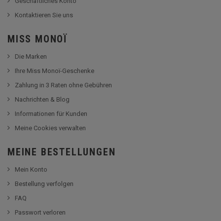
Geschäftliches Konto
Kontaktieren Sie uns
MISS MONOÏ
Die Marken
Ihre Miss Monoï-Geschenke
Zahlung in 3 Raten ohne Gebühren
Nachrichten & Blog
Informationen für Kunden
Meine Cookies verwalten
MEINE BESTELLUNGEN
Mein Konto
Bestellung verfolgen
FAQ
Passwort verloren