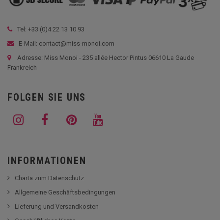
Tel: +33 (
0)4 22 13 10 93
E-Mail: contact@miss-monoi.com
Adresse: Miss Monoi - 235 allée Hector Pintus 06610 La Gaude
Frankreich
FOLGEN SIE UNS
INFORMATIONEN
Charta zum Datenschutz
Allgemeine Geschäftsbedingungen
Lieferung und Versandkosten