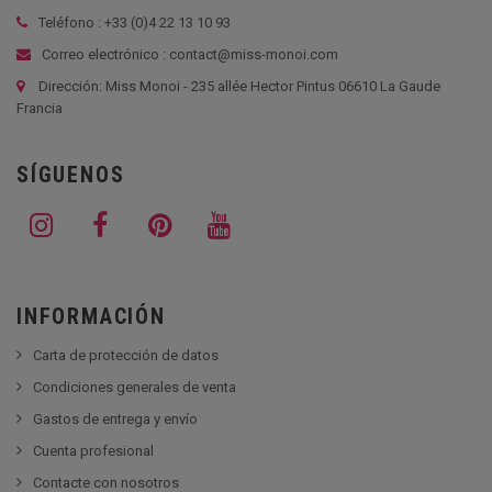
Teléfono : +33 (
0)4 22 13 10 93
Correo electrónico : contact@miss-monoi.com
Dirección: Miss Monoi - 235 allée Hector Pintus 06610 La Gaude
Francia
SÍGUENOS
INFORMACIÓN
Carta de protección de datos
Condiciones generales de venta
Gastos de entrega y envío
Cuenta profesional
Contacte con nosotros