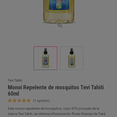
Tevi Tahiti
Monoi Repelente de mosquitos Tevi Tahiti
60ml
(1 opinión)
Este monoi repelente de mosquitos, cuyo 97% procede de la
marca Tevi Tahiti, se obtiene infusionando flores frescas de Tiaré