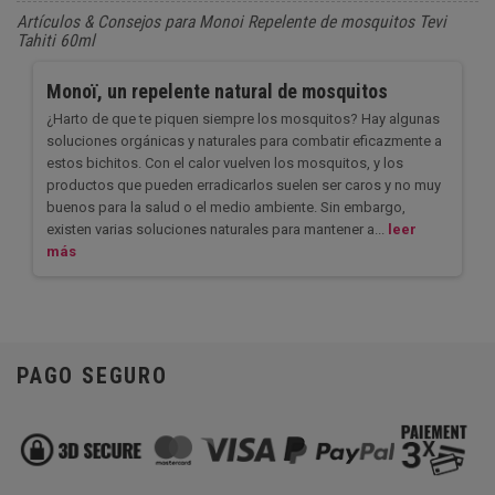
Artículos & Consejos para Monoi Repelente de mosquitos Tevi
Tahiti 60ml
Monoï, un repelente natural de mosquitos
¿Harto de que te piquen siempre los mosquitos? Hay algunas
soluciones orgánicas y naturales para combatir eficazmente a
estos bichitos. Con el calor vuelven los mosquitos, y los
productos que pueden erradicarlos suelen ser caros y no muy
buenos para la salud o el medio ambiente. Sin embargo,
existen varias soluciones naturales para mantener a...
leer
más
PAGO SEGURO