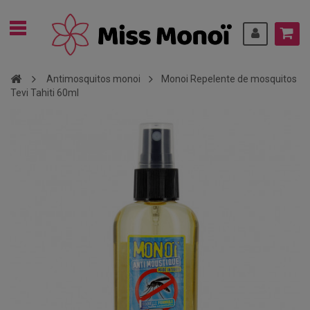
Antimosquitos monoi
Monoi Repelente de mosquitos
Tevi Tahiti 60ml