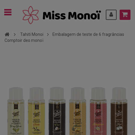
Tahiti Monoi
Embalagem de teste de 6 fragrâncias
Comptoir des monoï