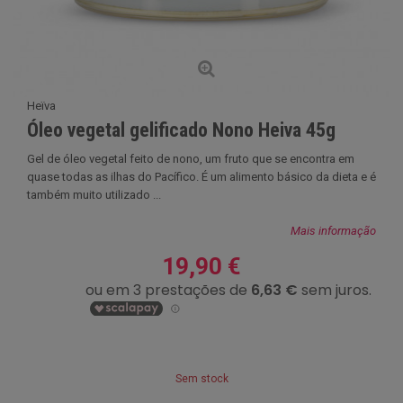
Heïva
Óleo vegetal gelificado Nono Heiva 45g
Gel de óleo vegetal feito de nono, um fruto que se encontra em
quase todas as ilhas do Pacífico. É um alimento básico da dieta e é
também muito utilizado ...
Mais informação
19,90 €
Sem stock