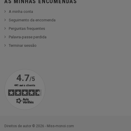
AS MINHAS ENCOMENDAS
A minha conta
Seguimento da encomenda
Perguntas frequentes
Palavra-passe perdida
Terminar sessão
Direitos de autor © 2026 - Miss-monoi.com