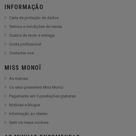
INFORMAÇÃO
Carta de proteção de dados
Termos e condições de venda
Custos de envio e entrega
Conta profissional
Contactar-nos
MISS MONOÏ
As marcas
Os seus presentes Miss Monoï
Pagamento em 3 prestações gratuitas
Notícias e blogue
Informação ao cliente
Gerir os meus cookies