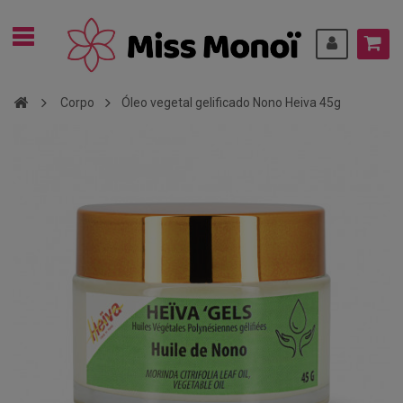
Corpo
Óleo vegetal gelificado Nono Heiva 45g