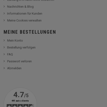
Nachrichten & Blog
Informationen für Kunden
Meine Cookies verwalten
MEINE BESTELLUNGEN
Mein Konto
Bestellung verfolgen
FAQ
Passwort verloren
Abmelden