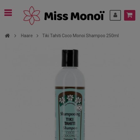
Haare
Tiki Tahiti Coco Monoi Shampoo 250ml