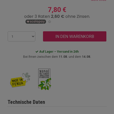
7,80 €
IN DEN WARENKORB
Auf Lager – Versand in 24h
Bei Ihnen zwischen dem
11.08.
und dem
14.08.
Technische Daten