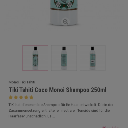
Monoï Tiki Tahiti
Tiki Tahiti Coco Monoi Shampoo 250ml
TIKI hat dieses milde Shampoo für Ihr Haar entwickelt. Die in der
Zusammensetzung enthaltenen neutralen Tenside sind für die
Haarfaser unschädlich. Es ...
Mehr Infos