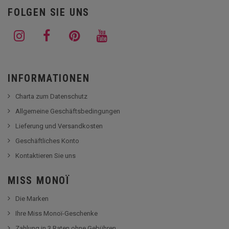
FOLGEN SIE UNS
INFORMATIONEN
Charta zum Datenschutz
Allgemeine Geschäftsbedingungen
Lieferung und Versandkosten
Geschäftliches Konto
Kontaktieren Sie uns
MISS MONOÏ
Die Marken
Ihre Miss Monoï-Geschenke
Zahlung in 3 Raten ohne Gebühren