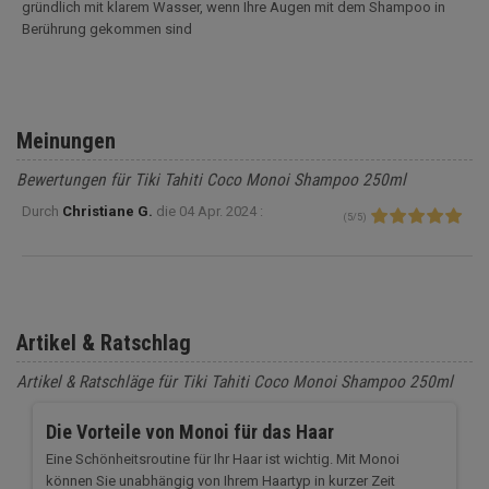
gründlich mit klarem Wasser, wenn Ihre Augen mit dem Shampoo in
Berührung gekommen sind
Meinungen
Bewertungen für Tiki Tahiti Coco Monoi Shampoo 250ml
Durch
Christiane G.
die
04 Apr. 2024 :
(
5
/
5
)
Artikel & Ratschlag
Artikel & Ratschläge für Tiki Tahiti Coco Monoi Shampoo 250ml
Die Vorteile von Monoi für das Haar
Eine Schönheitsroutine für Ihr Haar ist wichtig. Mit Monoi
können Sie unabhängig von Ihrem Haartyp in kurzer Zeit