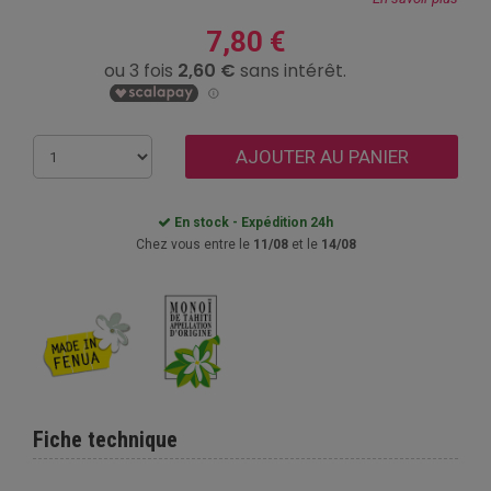
7,80 €
AJOUTER AU PANIER
En stock - Expédition 24h
Chez vous entre le
11/08
et le
14/08
Fiche technique