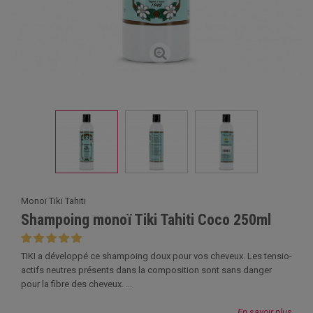
Monoï Tiki Tahiti
Shampoing monoï Tiki Tahiti Coco 250ml
TIKI a développé ce shampoing doux pour vos cheveux. Les tensio-
actifs neutres présents dans la composition sont sans danger
pour la fibre des cheveux. ...
En savoir plus