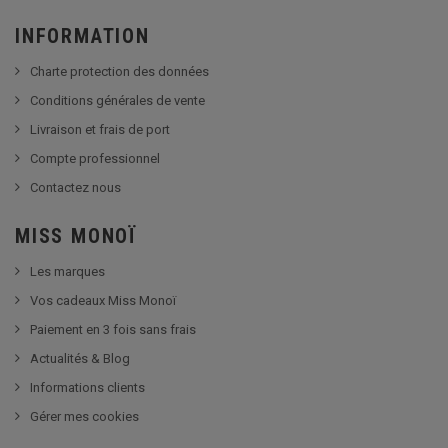
INFORMATION
Charte protection des données
Conditions générales de vente
Livraison et frais de port
Compte professionnel
Contactez nous
MISS MONOÏ
Les marques
Vos cadeaux Miss Monoï
Paiement en 3 fois sans frais
Actualités & Blog
Informations clients
Gérer mes cookies