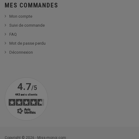
MES COMMANDES
Mon compte
Suivi de commande
FAQ
Mot de passe perdu
Déconnexion
Copyright © 2026 - Miss-monoi.com