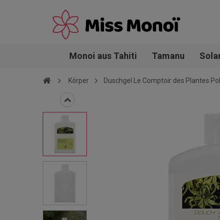
Monoi aus Tahiti
Tamanu
Sola
Körper
Duschgel Le Comptoir des Plantes Po