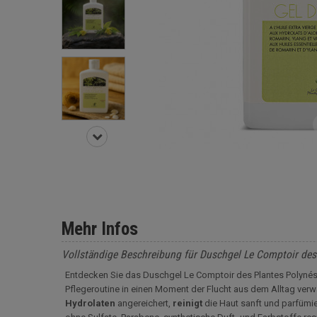
Mehr Infos
Vollständige Beschreibung für Duschgel Le Comptoir des
Entdecken Sie das Duschgel
Le Comptoir des Plantes Polyné
Pflegeroutine in einen Moment der Flucht aus dem Alltag verw
Hydrolaten
angereichert,
reinigt
die Haut sanft und parfümie