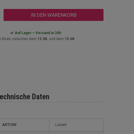
IN DEN WARENKORB
Auf Lager – Versand in 24h
i Ihnen zwischen dem
12.08.
und dem
15.08.
echnische Daten
AKTION
Lavant