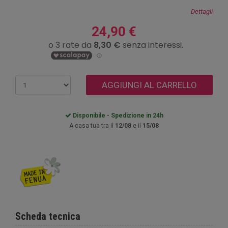
Dettagli
24,90 €
AGGIUNGI AL CARRELLO
Disponibile - Spedizione in 24h
A casa tua tra il
12/08
e il
15/08
Scheda tecnica