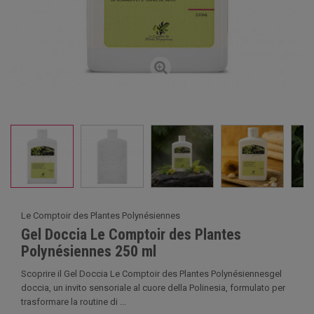
Le Comptoir des Plantes Polynésiennes
Gel Doccia Le Comptoir des Plantes
Polynésiennes 250 ml
Scoprire il Gel Doccia Le Comptoir des Plantes Polynésiennesgel
doccia, un invito sensoriale al cuore della Polinesia, formulato per
trasformare la routine di ...