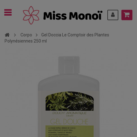
Corpo
Gel Doccia Le Comptoir des Plantes
Polynésiennes 250 ml