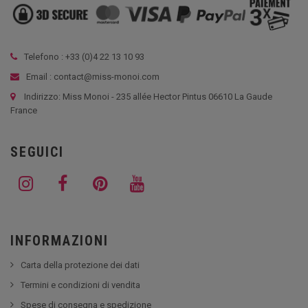
Telefono : +33 (
0)4 22 13 10 93
Email : contact@miss-monoi.com
Indirizzo: Miss Monoi - 235 allée Hector Pintus 06610 La Gaude
France
SEGUICI
INFORMAZIONI
Carta della protezione dei dati
Termini e condizioni di vendita
Spese di consegna e spedizione