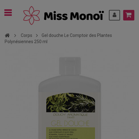
Corps
Gel douche Le Comptoir des Plantes
Polynésiennes 250 ml