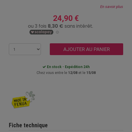
En savoir plus
24,90 €
AJOUTER AU PANIER
En stock - Expédition 24h
Chez vous entre le
12/08
et le
15/08
Fiche technique