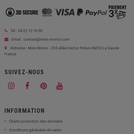
Tél :
04 22 13 10 93
Email : contact@miss-monoi.com
Adresse : Miss Monoi - 235 allée Hector Pintus 06610 La Gaude
France
SUIVEZ-NOUS
INFORMATION
Charte protection des données
Conditions générales de vente