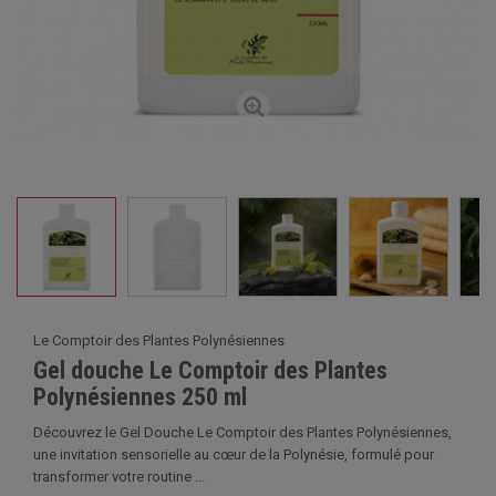
Le Comptoir des Plantes Polynésiennes
Gel douche Le Comptoir des Plantes
Polynésiennes 250 ml
Découvrez le Gel Douche Le Comptoir des Plantes Polynésiennes,
une invitation sensorielle au cœur de la Polynésie, formulé pour
transformer votre routine ...