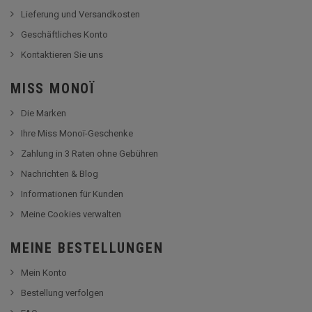
Lieferung und Versandkosten
Geschäftliches Konto
Kontaktieren Sie uns
MISS MONOÏ
Die Marken
Ihre Miss Monoï-Geschenke
Zahlung in 3 Raten ohne Gebühren
Nachrichten & Blog
Informationen für Kunden
Meine Cookies verwalten
MEINE BESTELLUNGEN
Mein Konto
Bestellung verfolgen