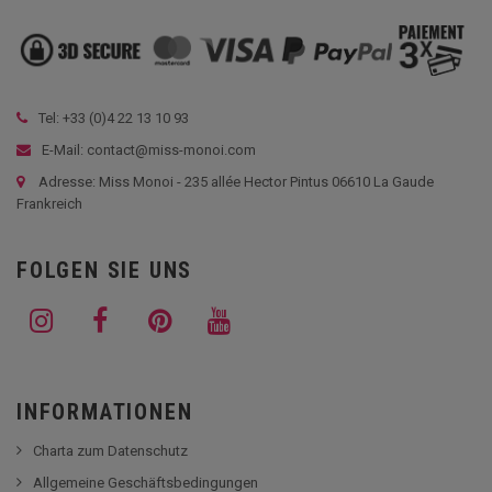
Tel: +33 (
0)4 22 13 10 93
E-Mail: contact@miss-monoi.com
Adresse: Miss Monoi - 235 allée Hector Pintus 06610 La Gaude
Frankreich
FOLGEN SIE UNS
INFORMATIONEN
Charta zum Datenschutz
Allgemeine Geschäftsbedingungen