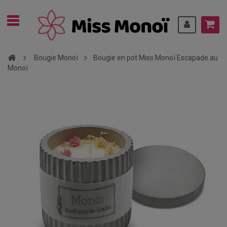
Bougie Monoï
Bougie en pot Miss Monoï Escapade au
Monoï