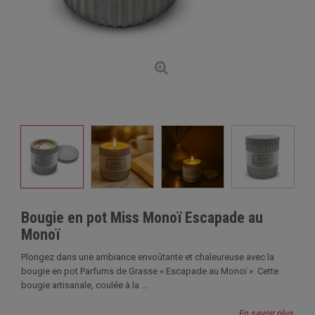
Bougie en pot Miss Monoï Escapade au
Monoï
Plongez dans une ambiance envoûtante et chaleureuse avec la
bougie en pot Parfums de Grasse « Escapade au Monoï ». Cette
bougie artisanale, coulée à la ...
En savoir plus