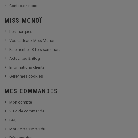
Contactez nous
MISS MONOÏ
Les marques
Vos cadeaux Miss Monoï
Paiement en 3 fois sans frais
Actualités & Blog
Informations clients
Gérer mes cookies
MES COMMANDES
Mon compte
Suivi de commande
FAQ
Mot de passe perdu
Déconnexion