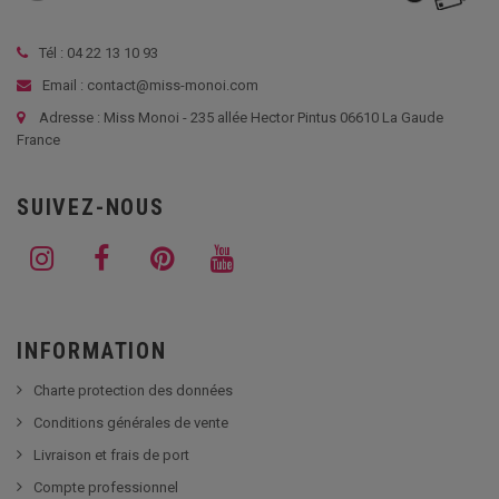
Tél :
04 22 13 10 93
Email : contact@miss-monoi.com
Adresse : Miss Monoi - 235 allée Hector Pintus 06610 La Gaude
France
SUIVEZ-NOUS
INFORMATION
Charte protection des données
Conditions générales de vente
Livraison et frais de port
Compte professionnel