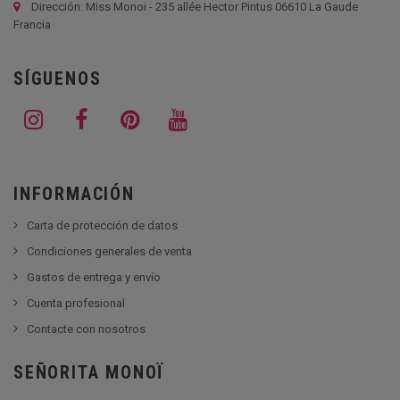
Dirección: Miss Monoi - 235 allée Hector Pintus 06610 La Gaude
Francia
SÍGUENOS
INFORMACIÓN
Carta de protección de datos
Condiciones generales de venta
Gastos de entrega y envío
Cuenta profesional
Contacte con nosotros
SEÑORITA MONOÏ