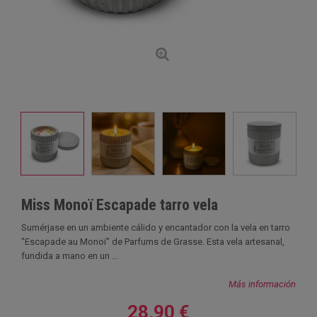
Miss Monoï Escapade tarro vela
Sumérjase en un ambiente cálido y encantador con la vela en tarro
"Escapade au Monoï" de Parfums de Grasse. Esta vela artesanal,
fundida a mano en un ...
Más información
28,90 €