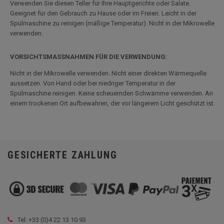
Verwenden Sie diesen Teller für Ihre Hauptgerichte oder Salate.
Geeignet für den Gebrauch zu Hause oder im Freien. Leicht in der
Spülmaschine zu reinigen (mäßige Temperatur). Nicht in der Mikrowelle
verwenden.
VORSICHTSMASSNAHMEN FÜR DIE VERWENDUNG:
Nicht in der Mikrowelle verwenden. Nicht einer direkten Wärmequelle
aussetzen. Von Hand oder bei niedriger Temperatur in der
Spülmaschine reinigen. Keine scheuernden Schwämme verwenden. An
einem trockenen Ort aufbewahren, der vor längerem Licht geschützt ist.
GESICHERTE ZAHLUNG
Tel: +33 (
0)4 22 13 10 93