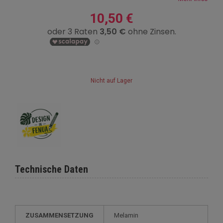
10,50 €
Nicht auf Lager
Technische Daten
ZUSAMMENSETZUNG
Melamin