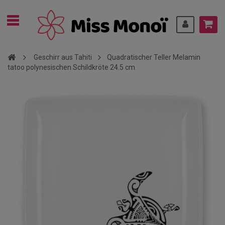
Geschirr aus Tahiti
Quadratischer Teller Melamin
tatoo polynesischen Schildkröte 24.5 cm