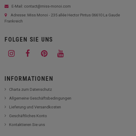
E-Mail: contact@miss-monoi.com
Adresse: Miss Monoi - 235 allée Hector Pintus 06610 La Gaude
Frankreich
FOLGEN SIE UNS
INFORMATIONEN
Charta zum Datenschutz
Allgemeine Geschäftsbedingungen
Lieferung und Versandkosten
Geschäftliches Konto
Kontaktieren Sie uns