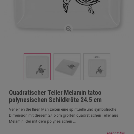
Quadratischer Teller Melamin tatoo
polynesischen Schildkröte 24.5 cm
Verleihen Sie Ihren Mahlzeiten eine spirituelle und symbolische
Dimension mit diesem 24,5 cm großen quadratischen Teller aus
Melamin, der mit dem polynesischen ...
Mehr Infos