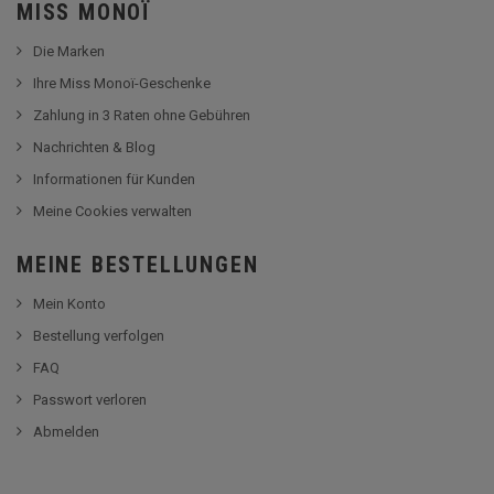
MISS MONOÏ
Die Marken
Ihre Miss Monoï-Geschenke
Zahlung in 3 Raten ohne Gebühren
Nachrichten & Blog
Informationen für Kunden
Meine Cookies verwalten
MEINE BESTELLUNGEN
Mein Konto
Bestellung verfolgen
FAQ
Passwort verloren
Abmelden