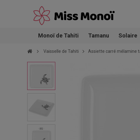
Monoï de Tahiti
Tamanu
Solaire
Vaisselle de Tahiti
Assiette carré mélamine t