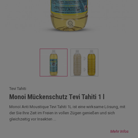
Tevi Tahiti
Monoi Mückenschutz Tevi Tahiti 1 l
Monoï Anti Moustique Tevi Tahiti 1L ist eine wirksame Lösung, mit
der Sie Ihre Zeit im Freien in vollen Zügen genießen und sich
gleichzeitig vor Insekten ...
Mehr Infos