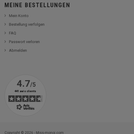
MEINE BESTELLUNGEN
Mein Konto
Bestellung verfolgen
FAQ
Passwort verloren
Abmelden
Copyright © 2026 - Miss-monoi.com