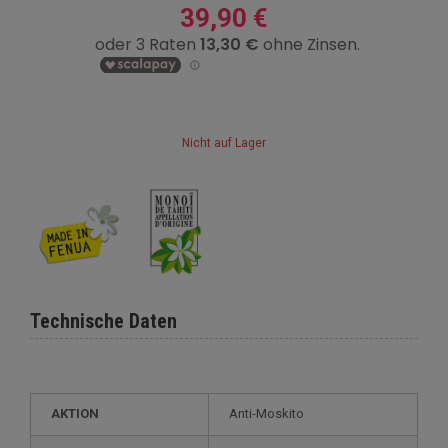
39,90 €
Nicht auf Lager
Technische Daten
AKTION
Anti-Moskito