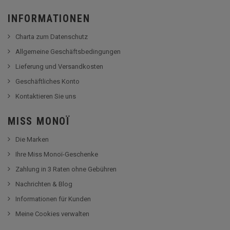
INFORMATIONEN
Charta zum Datenschutz
Allgemeine Geschäftsbedingungen
Lieferung und Versandkosten
Geschäftliches Konto
Kontaktieren Sie uns
MISS MONOÏ
Die Marken
Ihre Miss Monoï-Geschenke
Zahlung in 3 Raten ohne Gebühren
Nachrichten & Blog
Informationen für Kunden
Meine Cookies verwalten