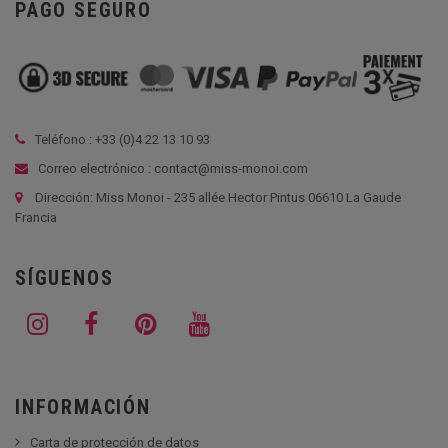
PAGO SEGURO
Teléfono : +33 (
0)4 22 13 10 93
Correo electrónico : contact@miss-monoi.com
Dirección: Miss Monoi - 235 allée Hector Pintus 06610 La Gaude
Francia
SÍGUENOS
INFORMACIÓN
Carta de protección de datos