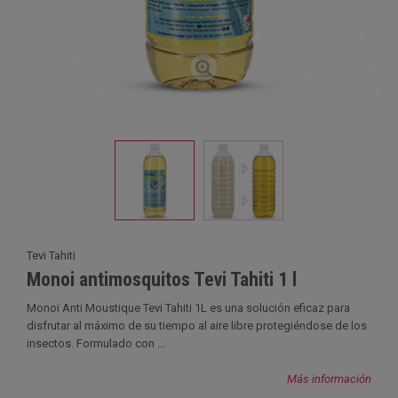
Tevi Tahiti
Monoi antimosquitos Tevi Tahiti 1 l
Monoï Anti Moustique Tevi Tahiti 1L es una solución eficaz para
disfrutar al máximo de su tiempo al aire libre protegiéndose de los
insectos. Formulado con ...
Más información