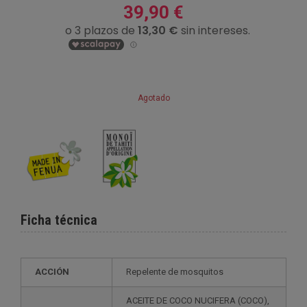
39,90 €
Agotado
Ficha técnica
ACCIÓN
Repelente de mosquitos
ACEITE DE COCO NUCIFERA (COCO),