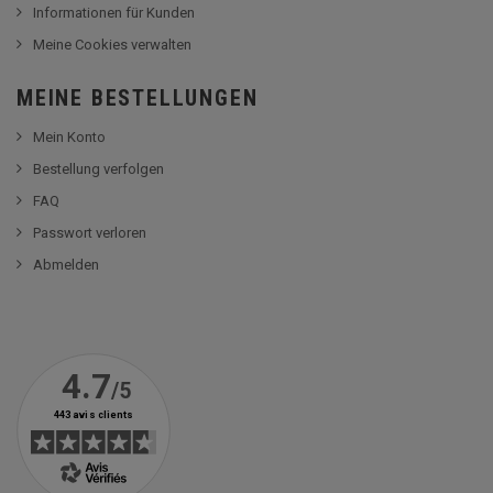
Informationen für Kunden
Meine Cookies verwalten
MEINE BESTELLUNGEN
Mein Konto
Bestellung verfolgen
FAQ
Passwort verloren
Abmelden