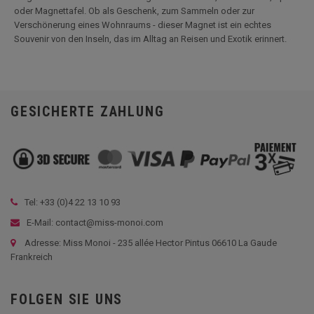
oder Magnettafel. Ob als Geschenk, zum Sammeln oder zur
Verschönerung eines Wohnraums - dieser Magnet ist ein echtes
Souvenir von den Inseln, das im Alltag an Reisen und Exotik erinnert.
GESICHERTE ZAHLUNG
Tel: +33 (
0)4 22 13 10 93
E-Mail: contact@miss-monoi.com
Adresse: Miss Monoi - 235 allée Hector Pintus 06610 La Gaude
Frankreich
FOLGEN SIE UNS