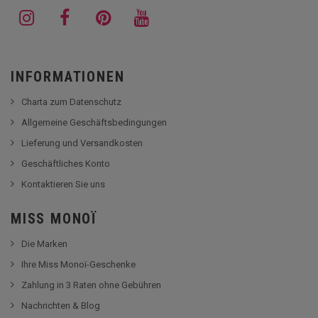
INFORMATIONEN
Charta zum Datenschutz
Allgemeine Geschäftsbedingungen
Lieferung und Versandkosten
Geschäftliches Konto
Kontaktieren Sie uns
MISS MONOÏ
Die Marken
Ihre Miss Monoï-Geschenke
Zahlung in 3 Raten ohne Gebühren
Nachrichten & Blog