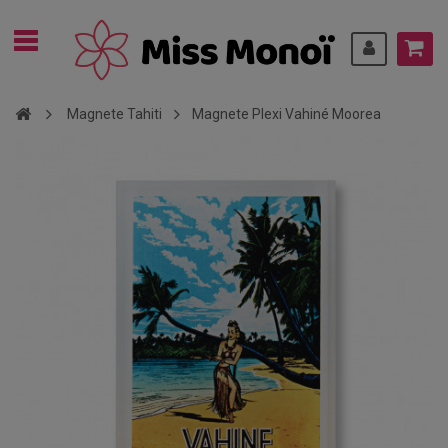
Magnete Tahiti
Magnete Plexi Vahiné Moorea