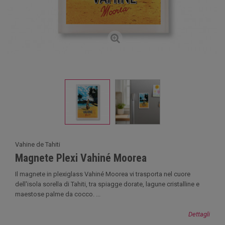
Vahine de Tahiti
Magnete Plexi Vahiné Moorea
Il magnete in plexiglass Vahiné Moorea vi trasporta nel cuore
dell'isola sorella di Tahiti, tra spiagge dorate, lagune cristalline e
maestose palme da cocco. ...
Dettagli