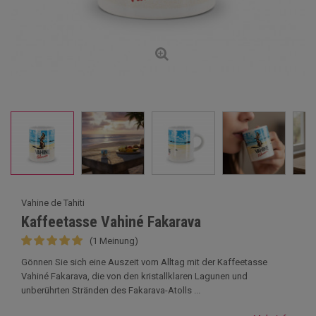
Vahine de Tahiti
Kaffeetasse Vahiné Fakarava
(1 Meinung)
Gönnen Sie sich eine Auszeit vom Alltag mit der Kaffeetasse
Vahiné Fakarava, die von den kristallklaren Lagunen und
unberührten Stränden des Fakarava-Atolls ...