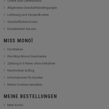
Charta zum Datenschutz
Allgemeine Geschäftsbedingungen
Lieferung und Versandkosten
Geschäftliches Konto
Kontaktieren Sie uns
MISS MONOÏ
Die Marken
Ihre Miss Monoï-Geschenke
Zahlung in 3 Raten ohne Gebühren
Nachrichten & Blog
Informationen für Kunden
Meine Cookies verwalten
MEINE BESTELLUNGEN
Mein Konto