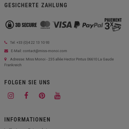
GESICHERTE ZAHLUNG
Tel: +33 (
0)4 22 13 10 93
E-Mail: contact@miss-monoi.com
Adresse: Miss Monoi - 235 allée Hector Pintus 06610 La Gaude
Frankreich
FOLGEN SIE UNS
INFORMATIONEN