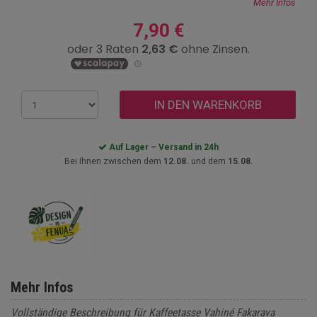
Mehr Infos
7,90 €
IN DEN WARENKORB
Auf Lager – Versand in 24h
Bei Ihnen zwischen dem
12.08.
und dem
15.08.
Mehr Infos
Vollständige Beschreibung für Kaffeetasse Vahiné Fakarava