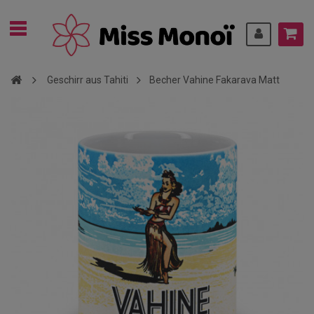
Geschirr aus Tahiti
Becher Vahine Fakarava Matt