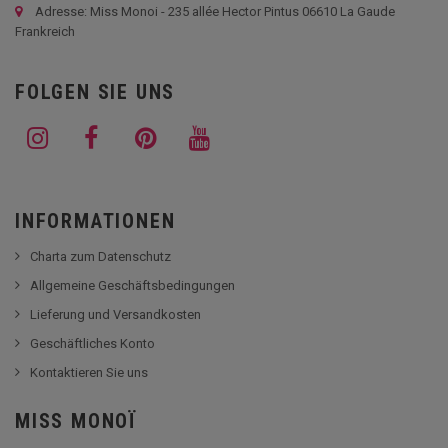
Adresse: Miss Monoi - 235 allée Hector Pintus 06610 La Gaude
Frankreich
FOLGEN SIE UNS
INFORMATIONEN
Charta zum Datenschutz
Allgemeine Geschäftsbedingungen
Lieferung und Versandkosten
Geschäftliches Konto
Kontaktieren Sie uns
MISS MONOÏ