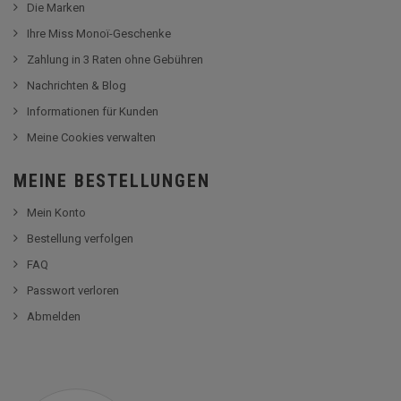
Die Marken
Ihre Miss Monoï-Geschenke
Zahlung in 3 Raten ohne Gebühren
Nachrichten & Blog
Informationen für Kunden
Meine Cookies verwalten
MEINE BESTELLUNGEN
Mein Konto
Bestellung verfolgen
FAQ
Passwort verloren
Abmelden