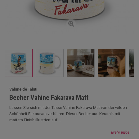
Vahine de Tahiti
Becher Vahine Fakarava Matt
Lassen Sie sich mit der Tasse Vahiné Fakarava Mat von der wilden
Schönheit Fakaravas verführen. Dieser Becher aus Keramik mit
mattem Finish illustriert auf ...
Mehr Infos