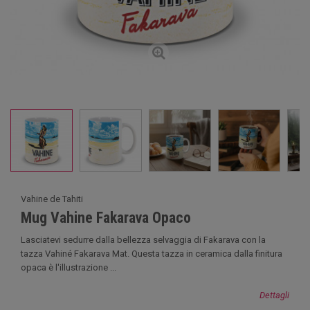
Vahine de Tahiti
Mug Vahine Fakarava Opaco
Lasciatevi sedurre dalla bellezza selvaggia di Fakarava con la
tazza Vahiné Fakarava Mat. Questa tazza in ceramica dalla finitura
opaca è l'illustrazione ...
Dettagli