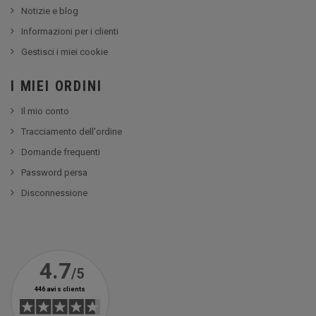
Notizie e blog
Informazioni per i clienti
Gestisci i miei cookie
I MIEI ORDINI
Il mio conto
Tracciamento dell'ordine
Domande frequenti
Password persa
Disconnessione