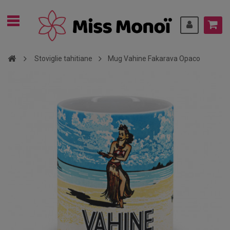
Stoviglie tahitiane
Mug Vahine Fakarava Opaco