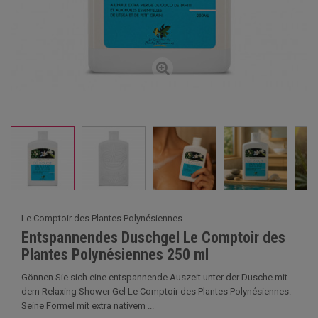
Le Comptoir des Plantes Polynésiennes
Entspannendes Duschgel Le Comptoir des
Plantes Polynésiennes 250 ml
Gönnen Sie sich eine entspannende Auszeit unter der Dusche mit
dem Relaxing Shower Gel Le Comptoir des Plantes Polynésiennes.
Seine Formel mit extra nativem ...