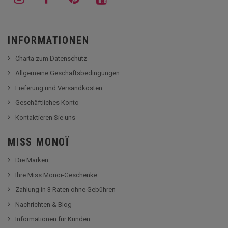
INFORMATIONEN
Charta zum Datenschutz
Allgemeine Geschäftsbedingungen
Lieferung und Versandkosten
Geschäftliches Konto
Kontaktieren Sie uns
MISS MONOÏ
Die Marken
Ihre Miss Monoï-Geschenke
Zahlung in 3 Raten ohne Gebühren
Nachrichten & Blog
Informationen für Kunden