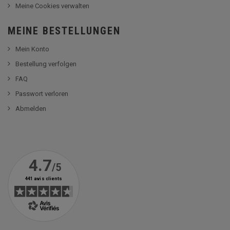
Meine Cookies verwalten
MEINE BESTELLUNGEN
Mein Konto
Bestellung verfolgen
FAQ
Passwort verloren
Abmelden