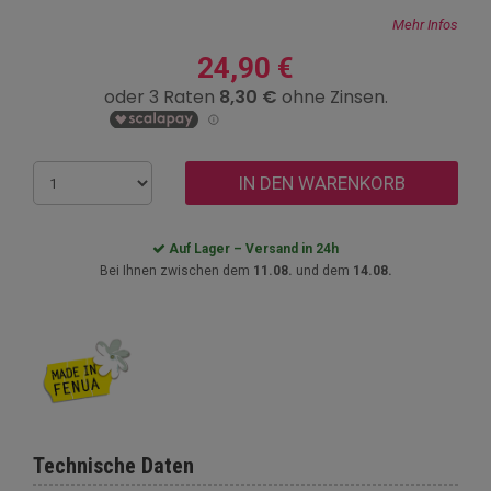
Mehr Infos
24,90 €
IN DEN WARENKORB
Auf Lager – Versand in 24h
Bei Ihnen zwischen dem
11.08.
und dem
14.08.
Technische Daten