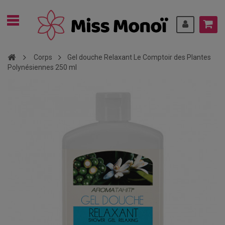
Corps
Gel douche Relaxant Le Comptoir des Plantes
Polynésiennes 250 ml