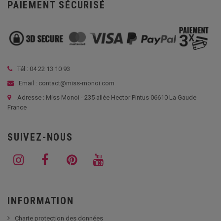
PAIEMENT SÉCURISÉ
Tél :
04 22 13 10 93
Email : contact@miss-monoi.com
Adresse : Miss Monoi - 235 allée Hector Pintus 06610 La Gaude
France
SUIVEZ-NOUS
INFORMATION
Charte protection des données