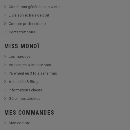
Conditions générales de vente
Livraison et frais de port
Compte professionnel
Contactez nous
MISS MONOÏ
Les marques
Vos cadeaux Miss Monoï
Paiement en 3 fois sans frais
Actualités & Blog
Informations clients
Gérer mes cookies
MES COMMANDES
Mon compte