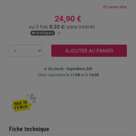
En savoir plus
24,90 €
AJOUTER AU PANIER
En stock - Expédition 24h
Chez vous entre le
11/08
et le
14/08
Fiche technique