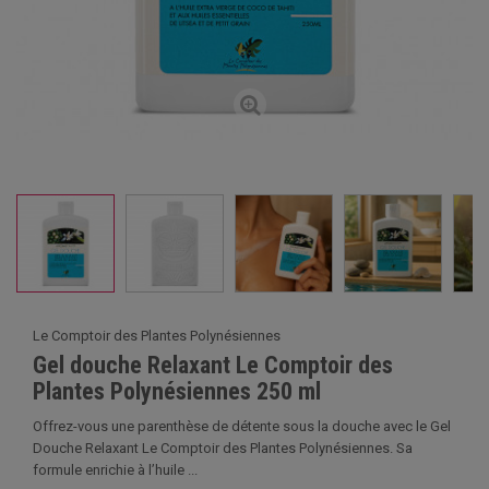
Le Comptoir des Plantes Polynésiennes
Gel douche Relaxant Le Comptoir des
Plantes Polynésiennes 250 ml
Offrez-vous une parenthèse de détente sous la douche avec le Gel
Douche Relaxant Le Comptoir des Plantes Polynésiennes. Sa
formule enrichie à l’huile ...