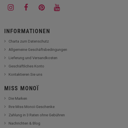
INFORMATIONEN
Charta zum Datenschutz
Allgemeine Geschäftsbedingungen
Lieferung und Versandkosten
Geschäftliches Konto
Kontaktieren Sie uns
MISS MONOÏ
Die Marken
Ihre Miss Monoï-Geschenke
Zahlung in 3 Raten ohne Gebühren
Nachrichten & Blog