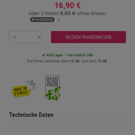
16,90 €
IN DEN WARENKORB
Auf Lager – Versand in 24h
Bei Ihnen zwischen dem
12.08.
und dem
15.08.
Technische Daten