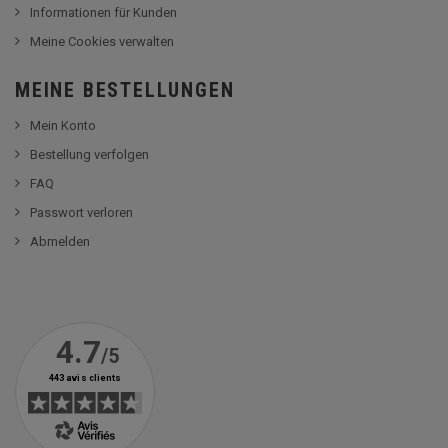
Informationen für Kunden
Meine Cookies verwalten
MEINE BESTELLUNGEN
Mein Konto
Bestellung verfolgen
FAQ
Passwort verloren
Abmelden