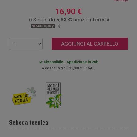
16,90 €
AGGIUNGI AL CARRELLO
Disponibile - Spedizione in 24h
A casa tua tra il
12/08
e il
15/08
Scheda tecnica