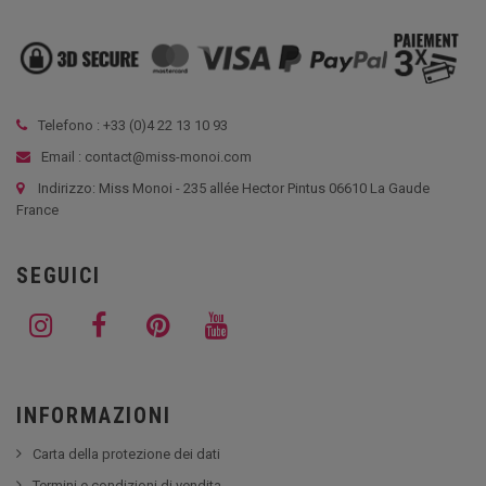
Telefono : +33 (
0)4 22 13 10 93
Email : contact@miss-monoi.com
Indirizzo: Miss Monoi - 235 allée Hector Pintus 06610 La Gaude
France
SEGUICI
INFORMAZIONI
Carta della protezione dei dati
Termini e condizioni di vendita