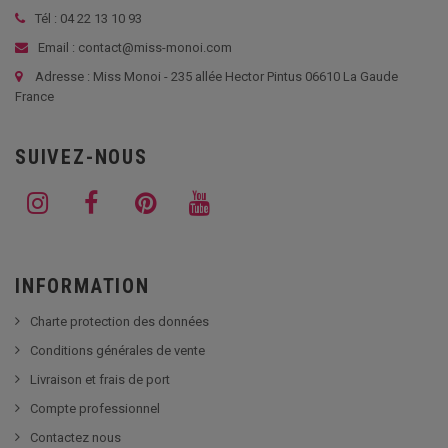
Tél :
04 22 13 10 93
Email : contact@miss-monoi.com
Adresse : Miss Monoi - 235 allée Hector Pintus 06610 La Gaude
France
SUIVEZ-NOUS
INFORMATION
Charte protection des données
Conditions générales de vente
Livraison et frais de port
Compte professionnel
Contactez nous