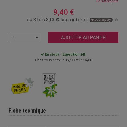
En savoir plus
9,40 €
AJOUTER AU PANIER
En stock - Expédition 24h
Chez vous entre le
12/08
et le
15/08
Fiche technique