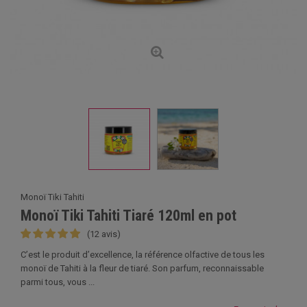
Monoï Tiki Tahiti
Monoï Tiki Tahiti Tiaré 120ml en pot
(12 avis)
C’est le produit d’excellence, la référence olfactive de tous les
monoï de Tahiti à la fleur de tiaré. Son parfum, reconnaissable
parmi tous, vous ...