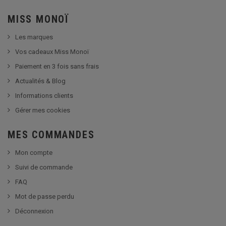
MISS MONOÏ
Les marques
Vos cadeaux Miss Monoï
Paiement en 3 fois sans frais
Actualités & Blog
Informations clients
Gérer mes cookies
MES COMMANDES
Mon compte
Suivi de commande
FAQ
Mot de passe perdu
Déconnexion