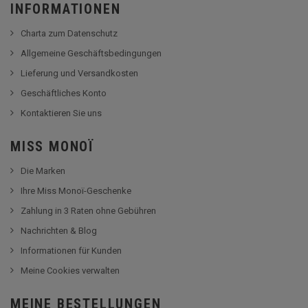
INFORMATIONEN
Charta zum Datenschutz
Allgemeine Geschäftsbedingungen
Lieferung und Versandkosten
Geschäftliches Konto
Kontaktieren Sie uns
MISS MONOÏ
Die Marken
Ihre Miss Monoï-Geschenke
Zahlung in 3 Raten ohne Gebühren
Nachrichten & Blog
Informationen für Kunden
Meine Cookies verwalten
MEINE BESTELLUNGEN