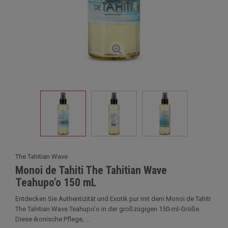
The Tahitian Wave
Monoi de Tahiti The Tahitian Wave
Teahupo'o 150 mL
Entdecken Sie Authentizität und Exotik pur mit dem Monoï de Tahiti
The Tahitian Wave Teahupo'o in der großzügigen 150-ml-Größe.
Diese ikonische Pflege, ...