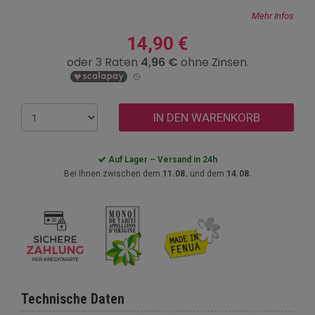
Mehr Infos
14,90 €
IN DEN WARENKORB
Auf Lager – Versand in 24h
Bei Ihnen zwischen dem
11.08.
und dem
14.08.
Technische Daten