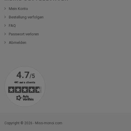
Mein Konto
Bestellung verfolgen
FAQ
Passwort verloren
Abmelden
Copyright © 2026 - Miss-monoi.com