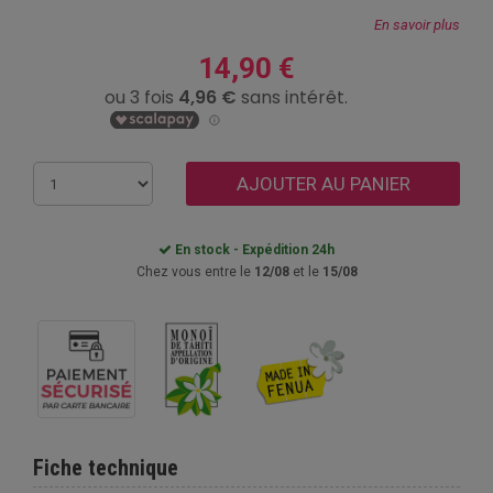
En savoir plus
14,90 €
AJOUTER AU PANIER
En stock - Expédition 24h
Chez vous entre le
12/08
et le
15/08
Fiche technique