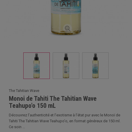
The Tahitian Wave
Monoi de Tahiti The Tahitian Wave
Teahupo'o 150 mL
Découvrez l’authenticité et l’exotisme à l’état pur avec le Monoï de
Tahiti The Tahitian Wave Teahupo'o, en format généreux de 150 ml.
Ce soin ...