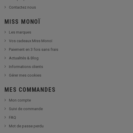
Contactez nous
MISS MONOÏ
Les marques
Vos cadeaux Miss Monoï
Paiement en 3 fois sans frais
Actualités & Blog
Informations clients
Gérer mes cookies
MES COMMANDES
Mon compte
Suivi de commande
FAQ
Mot de passe perdu