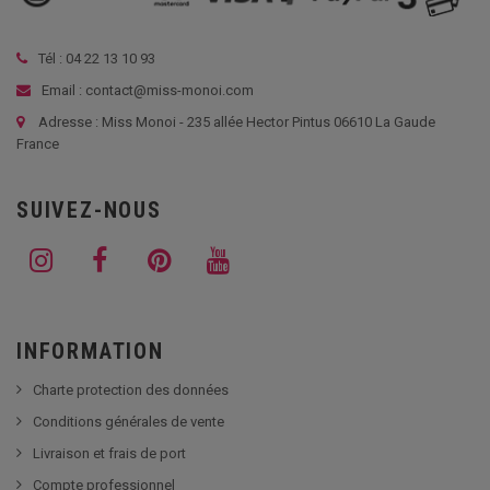
Tél :
04 22 13 10 93
Email : contact@miss-monoi.com
Adresse : Miss Monoi - 235 allée Hector Pintus 06610 La Gaude
France
SUIVEZ-NOUS
INFORMATION
Charte protection des données
Conditions générales de vente
Livraison et frais de port
Compte professionnel