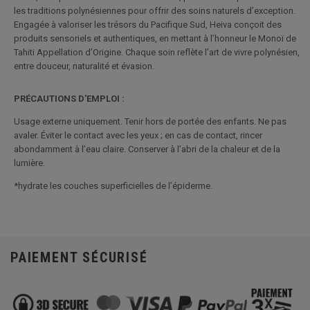
les traditions polynésiennes pour offrir des soins naturels d’exception.
Engagée à valoriser les trésors du Pacifique Sud, Heiva conçoit des
produits sensoriels et authentiques, en mettant à l’honneur le Monoï de
Tahiti Appellation d’Origine. Chaque soin reflète l’art de vivre polynésien,
entre douceur, naturalité et évasion.
PRÉCAUTIONS D'EMPLOI :
Usage externe uniquement. Tenir hors de portée des enfants. Ne pas
avaler. Éviter le contact avec les yeux ; en cas de contact, rincer
abondamment à l’eau claire. Conserver à l’abri de la chaleur et de la
lumière.
*hydrate les couches superficielles de l’épiderme.
PAIEMENT SÉCURISÉ