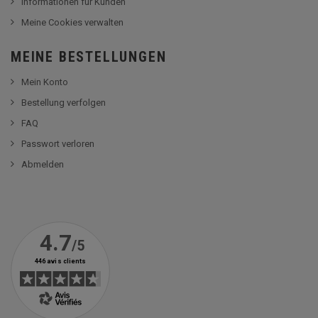
Informationen für Kunden
Meine Cookies verwalten
MEINE BESTELLUNGEN
Mein Konto
Bestellung verfolgen
FAQ
Passwort verloren
Abmelden