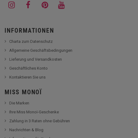
INFORMATIONEN
Charta zum Datenschutz
Allgemeine Geschäftsbedingungen
Lieferung und Versandkosten
Geschäftliches Konto
Kontaktieren Sie uns
MISS MONOÏ
Die Marken
Ihre Miss Monoï-Geschenke
Zahlung in 3 Raten ohne Gebühren
Nachrichten & Blog