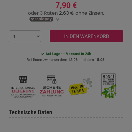
7,90 €
IN DEN WARENKORB
Auf Lager – Versand in 24h
Bei Ihnen zwischen dem
12.08.
und dem
15.08.
Technische Daten