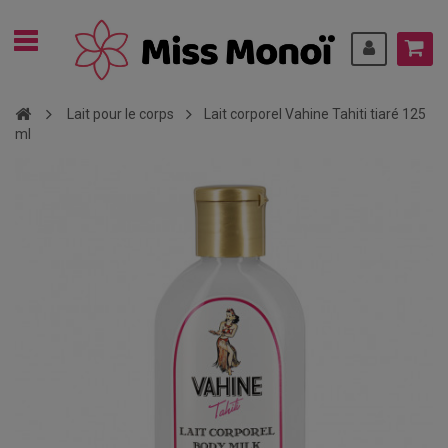
Lait pour le corps
Lait corporel Vahine Tahiti tiaré 125
ml