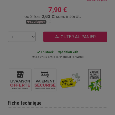
7,90 €
AJOUTER AU PANIER
En stock - Expédition 24h
Chez vous entre le
11/08
et le
14/08
Fiche technique