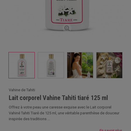
Vahine de Tahiti
Lait corporel Vahine Tahiti tiaré 125 ml
Offrez à votre peau une caresse exquise avec le Lait corporel
Vahiné Tahiti Tiaré de 125 ml, une véritable parenthèse de douceur
inspirée des traditions ...
En savoir plus