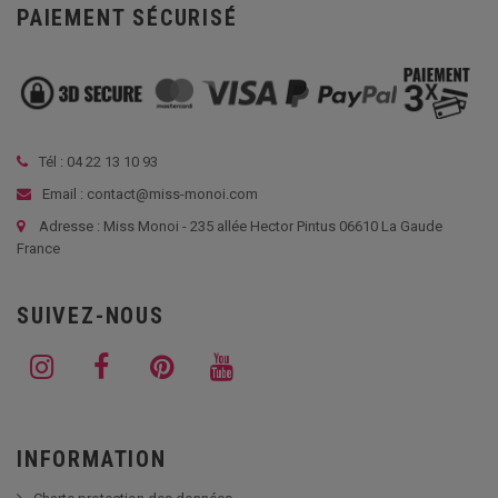
PAIEMENT SÉCURISÉ
Tél :
04 22 13 10 93
Email : contact@miss-monoi.com
Adresse : Miss Monoi - 235 allée Hector Pintus 06610 La Gaude
France
SUIVEZ-NOUS
INFORMATION